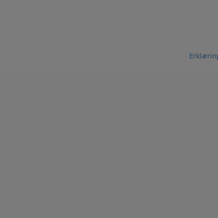
Erklærin