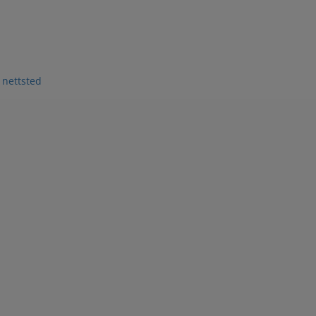
 nettsted